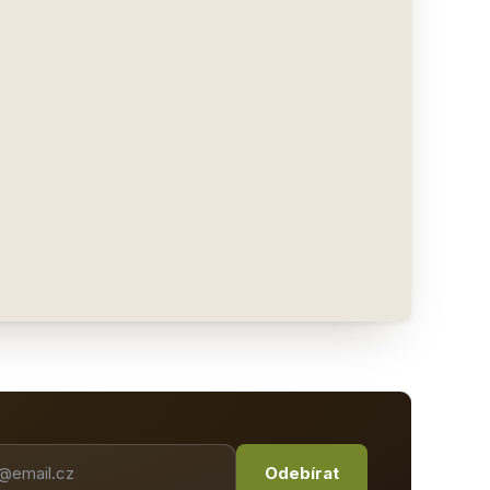
Odebírat