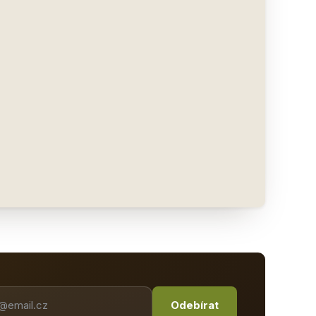
Odebírat