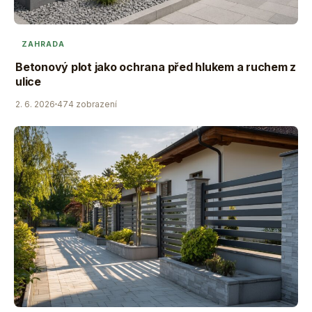
ZAHRADA
Betonový plot jako ochrana před hlukem a ruchem z
ulice
2. 6. 2026
474 zobrazení