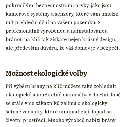
pokročilými bezpečnostními prvky, jako jsou
kamerové systémy a senzory, které vám umožní
mít přehled o dění na vašem pozemku. S
profesionálně vyrobenou a nainstalovanou
bránou na klíč tak získáte nejen krásný design,
ale především důvěru, že váš domov je v bezpečí.
Možnost ekologické volby
Při výběru brány na klíč můžete také zohlednit
ekologické a udržitelné materiály. V dnešní době
se stále více zákazníků zajímá o ekologicky
šetrné varianty, které minimalizují dopad na
životní prostředí. Mnoho výrobců nabízí brány