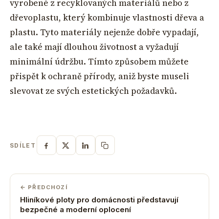
vyrobené z recyklovaných materiálů nebo z
dřevoplastu, který kombinuje vlastnosti dřeva a
plastu. Tyto materiály nejenže dobře vypadají,
ale také mají dlouhou životnost a vyžadují
minimální údržbu. Tímto způsobem můžete
přispět k ochraně přírody, aniž byste museli
slevovat ze svých estetických požadavků.
SDÍLET
← PŘEDCHOZÍ
Hliníkové ploty pro domácnosti představují
bezpečné a moderní oplocení