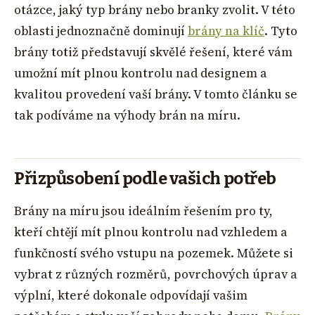
otázce, jaký typ brány nebo branky zvolit. V této
oblasti jednoznačně dominují
brány na klíč
. Tyto
brány totiž představují skvělé řešení, které vám
umožní mít plnou kontrolu nad designem a
kvalitou provedení vaší brány. V tomto článku se
tak podíváme na výhody brán na míru.
Přizpůsobení podle vašich potřeb
Brány na míru jsou ideálním řešením pro ty,
kteří chtějí mít plnou kontrolu nad vzhledem a
funkčností svého vstupu na pozemek. Můžete si
vybrat z různých rozměrů, povrchových úprav a
výplní, které dokonale odpovídají vašim