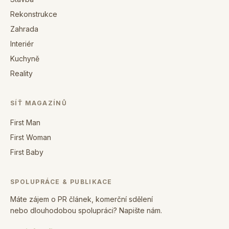
Rekonstrukce
Zahrada
Interiér
Kuchyně
Reality
SÍŤ MAGAZÍNŮ
First Man
First Woman
First Baby
SPOLUPRÁCE & PUBLIKACE
Máte zájem o PR článek, komerční sdělení
nebo dlouhodobou spolupráci? Napište nám.