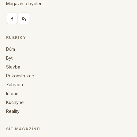
Magazín o bydlení
RUBRIKY
Dům
Byt
Stavba
Rekonstrukce
Zahrada
Interiér
Kuchyně
Reality
SÍŤ MAGAZÍNŮ