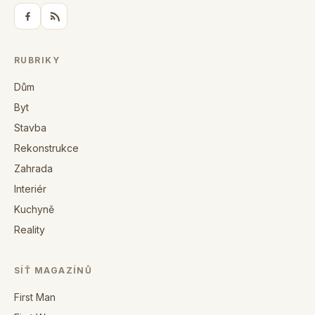
RUBRIKY
Dům
Byt
Stavba
Rekonstrukce
Zahrada
Interiér
Kuchyně
Reality
SÍŤ MAGAZÍNŮ
First Man