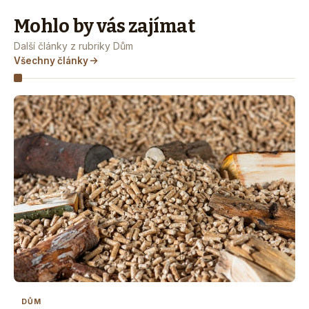
Mohlo by vás zajímat
Další články z rubriky Dům
Všechny články
DŮM