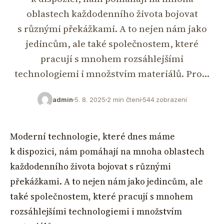
oblastech každodenního života bojovat
s různými překážkami. A to nejen nám jako
jedincům, ale také společnostem, které
pracují s mnohem rozsáhlejšími
technologiemi i množstvím materiálů. Pro…
admin
5. 8. 2025
2 min čtení
544 zobrazení
Moderní technologie, které dnes máme
k dispozici, nám pomáhají na mnoha oblastech
každodenního života bojovat s různými
překážkami. A to nejen nám jako jedincům, ale
také společnostem, které pracují s mnohem
rozsáhlejšími technologiemi i množstvím