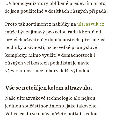
UV homogenizátory oblíbené především proto,
že jsou použitelné v desítkách různých případů.
Proto tak sortiment z nabídky na
ultrazvuk.cz
může být zajímavý pro celou řadu klientů od
běžných uživatelů v domácnostech, přes menší
podniky a živnosti, až po velké průmyslové
komplexy. Mimo využití v domácnostech i
různých velikostech podnikání je navíc
všestrannost mezi obory další výhodou.
Vše se netočí jen kolem ultrazvuku
Naše ultrazvukové technologie ale nejsou
jedinou součástí sortimentu jako takového.
Velice často se u nás můžete potkat s celou