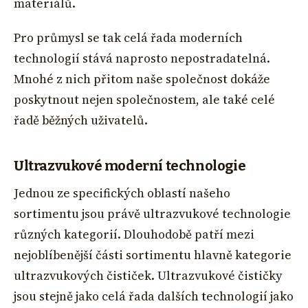
materiálů.
Pro průmysl se tak celá řada moderních
technologií stává naprosto nepostradatelná.
Mnohé z nich přitom naše společnost dokáže
poskytnout nejen společnostem, ale také celé
řadě běžných uživatelů.
Ultrazvukové moderní technologie
Jednou ze specifických oblastí našeho
sortimentu jsou právě ultrazvukové technologie
různých kategorií. Dlouhodobě patří mezi
nejoblíbenější části sortimentu hlavně kategorie
ultrazvukových čističek. Ultrazvukové čističky
jsou stejně jako celá řada dalších technologií jako