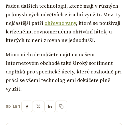
řadou dalších technologií, které mají v různých
průmyslových odvětvích zásadní využití. Mezi ty
nejčastější patří
ohřevné vany
, které se používají
k řízenému rovnoměrnému ohřívání látek, u
kterých to není zrovna nejjednodušší.
Mimo nich ale můžete najít na našem
internetovém obchodě také široký sortiment
doplňků pro specifické účely, které rozhodně při
práci se všemi technologiemi dokážete plně
využít.
SDÍLET