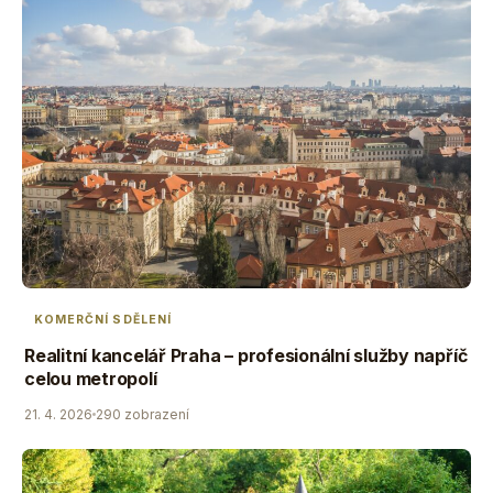
KOMERČNÍ SDĚLENÍ
Realitní kancelář Praha – profesionální služby napříč
celou metropolí
21. 4. 2026
290 zobrazení