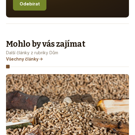
Odebírat
Mohlo by vás zajímat
Další články z rubriky Dům
Všechny články