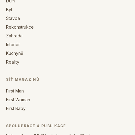
Dům
Byt
Stavba
Rekonstrukce
Zahrada
Interiér
Kuchyně
Reality
SÍŤ MAGAZÍNŮ
First Man
First Woman
First Baby
SPOLUPRÁCE & PUBLIKACE