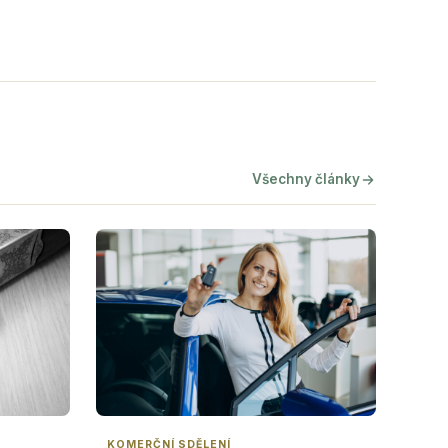
Všechny články
KOMERČNÍ SDĚLENÍ