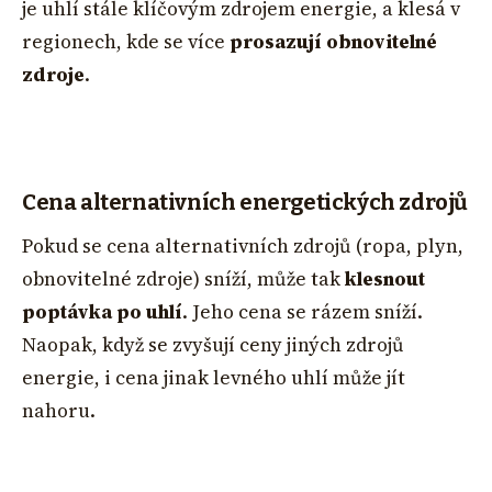
je uhlí stále klíčovým zdrojem energie, a klesá v
regionech, kde se více
prosazují obnovitelné
zdroje
.
Cena alternativních energetických zdrojů
Pokud se cena alternativních zdrojů (ropa, plyn,
obnovitelné zdroje) sníží, může tak
klesnout
poptávka po uhlí
. Jeho cena se rázem sníží.
Naopak, když se zvyšují ceny jiných zdrojů
energie, i cena jinak levného uhlí může jít
nahoru.