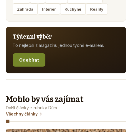
Zahrada
Interiér
Kuchyně
Reality
Týdenní výběr
To nejlepší z magazínu jednou týdně e-mailem.
Odebírat
Mohlo by vás zajímat
Další články z rubriky Dům
Všechny články