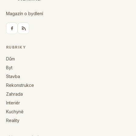
Magazín o bydlení
RUBRIKY
Dům
Byt
Stavba
Rekonstrukce
Zahrada
Interiér
Kuchyně
Reality