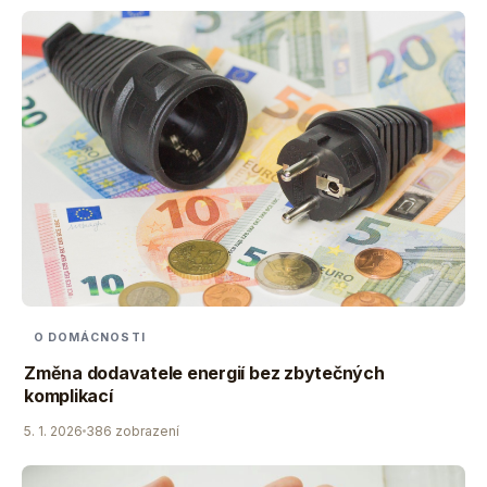
O DOMÁCNOSTI
Změna dodavatele energií bez zbytečných
komplikací
5. 1. 2026
386 zobrazení