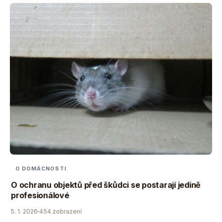
O DOMÁCNOSTI
O ochranu objektů před škůdci se postarají jedině
profesionálové
5. 1. 2026
454 zobrazení