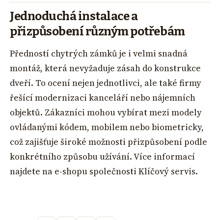
Jednoduchá instalace a
přizpůsobení různým potřebám
Předností chytrých zámků je i velmi snadná
montáž, která nevyžaduje zásah do konstrukce
dveří. To ocení nejen jednotlivci, ale také firmy
řešící modernizaci kanceláří nebo nájemních
objektů. Zákazníci mohou vybírat mezi modely
ovládanými kódem, mobilem nebo biometricky,
což zajišťuje široké možnosti přizpůsobení podle
konkrétního způsobu užívání. Více informací
najdete na e-shopu společnosti Klíčový servis.