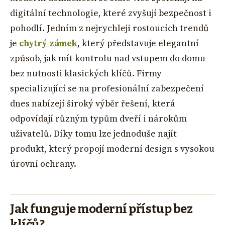
digitální technologie, které zvyšují bezpečnost i
pohodlí. Jedním z nejrychleji rostoucích trendů
je
chytrý zámek
, který představuje elegantní
způsob, jak mít kontrolu nad vstupem do domu
bez nutnosti klasických klíčů. Firmy
specializující se na profesionální zabezpečení
dnes nabízejí široký výběr řešení, která
odpovídají různým typům dveří i nárokům
uživatelů. Díky tomu lze jednoduše najít
produkt, který propojí moderní design s vysokou
úrovní ochrany.
Jak funguje moderní přístup bez
klíčů?