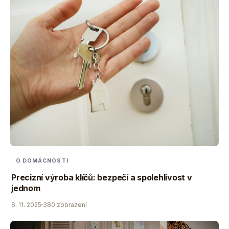
O DOMÁCNOSTI
Precizní výroba klíčů: bezpečí a spolehlivost v
jednom
6. 11. 2025
380 zobrazení