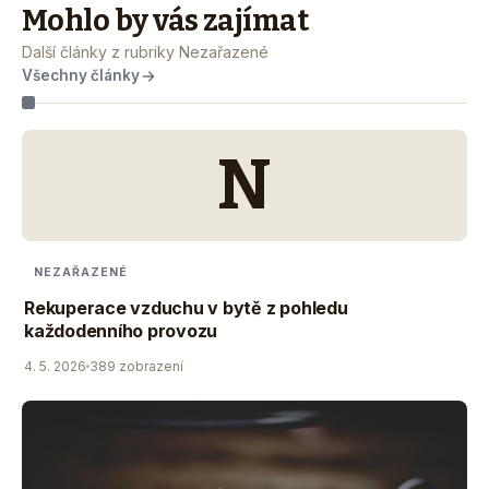
Mohlo by vás zajímat
Další články z rubriky Nezařazené
Všechny články
N
NEZAŘAZENÉ
Rekuperace vzduchu v bytě z pohledu
každodenního provozu
4. 5. 2026
389 zobrazení