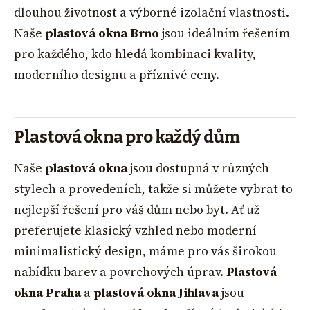
dlouhou životnost a výborné izolační vlastnosti.
Naše
plastová okna Brno
jsou ideálním řešením
pro každého, kdo hledá kombinaci kvality,
moderního designu a příznivé ceny.
Plastová okna pro každý dům
Naše
plastová okna
jsou dostupná v různých
stylech a provedeních, takže si můžete vybrat to
nejlepší řešení pro váš dům nebo byt. Ať už
preferujete klasický vzhled nebo moderní
minimalistický design, máme pro vás širokou
nabídku barev a povrchových úprav.
Plastová
okna Praha
a
plastová okna Jihlava
jsou