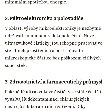
minimální spotřebou energie.
2. Mikroelektronika a polovodiče
V oblasti výroby mikroelektroniky je nezbytné
udržovat komponenty dokonale čisté. Nové
ultrazvukové čističky jsou schopné pracovat ve
sterilních prostředích a odstraňovat i
mikroskopické částice bez poškození citlivých
součástek.
3. Zdravotnictví a farmaceutický průmysl
Pokročilé ultrazvukové čističky se stále častěji
využívají k dekontaminaci chirurgických
nástrojů a laboratorních zařízení. Díky