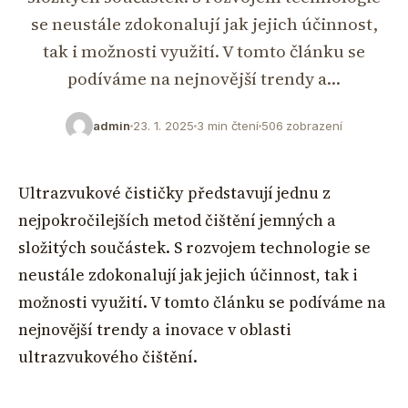
se neustále zdokonalují jak jejich účinnost,
tak i možnosti využití. V tomto článku se
podíváme na nejnovější trendy a…
admin
23. 1. 2025
3 min čtení
506 zobrazení
Ultrazvukové čističky představují jednu z
nejpokročilejších metod čištění jemných a
složitých součástek. S rozvojem technologie se
neustále zdokonalují jak jejich účinnost, tak i
možnosti využití. V tomto článku se podíváme na
nejnovější trendy a inovace v oblasti
ultrazvukového čištění.