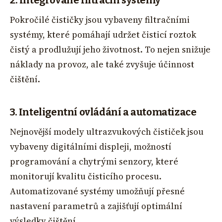
Pokročilé čističky jsou vybaveny filtračními
systémy, které pomáhají udržet čisticí roztok
čistý a prodlužují jeho životnost. To nejen snižuje
náklady na provoz, ale také zvyšuje účinnost
čištění.
3. Inteligentní ovládání a automatizace
Nejnovější modely ultrazvukových čističek jsou
vybaveny digitálními displeji, možností
programování a chytrými senzory, které
monitorují kvalitu čisticího procesu.
Automatizované systémy umožňují přesné
nastavení parametrů a zajišťují optimální
výsledky čištění.