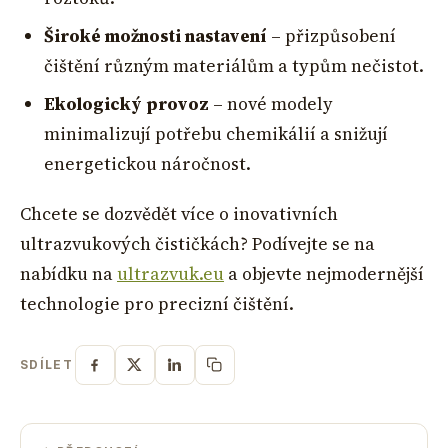
Široké možnosti nastavení
– přizpůsobení
čištění různým materiálům a typům nečistot.
Ekologický provoz
– nové modely
minimalizují potřebu chemikálií a snižují
energetickou náročnost.
Chcete se dozvědět více o inovativních
ultrazvukových čističkách? Podívejte se na
nabídku na
ultrazvuk.eu
a objevte nejmodernější
technologie pro precizní čištění.
SDÍLET