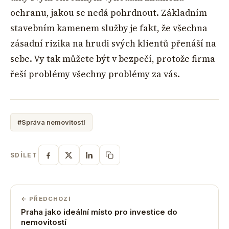
ochranu, jakou se nedá pohrdnout. Základním
stavebním kamenem služby je fakt, že všechna
zásadní rizika na hrudi svých klientů přenáší na
sebe. Vy tak můžete být v bezpečí, protože firma
řeší problémy všechny problémy za vás.
#Správa nemovitostí
SDÍLET
← PŘEDCHOZÍ
Praha jako ideální místo pro investice do
nemovitostí