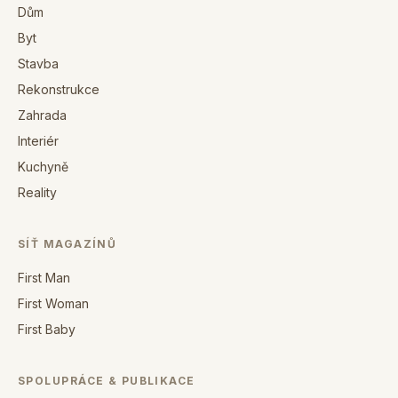
Dům
Byt
Stavba
Rekonstrukce
Zahrada
Interiér
Kuchyně
Reality
SÍŤ MAGAZÍNŮ
First Man
First Woman
First Baby
SPOLUPRÁCE & PUBLIKACE