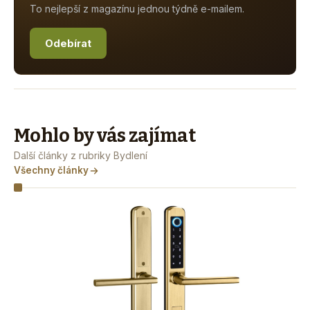
To nejlepší z magazínu jednou týdně e-mailem.
Odebírat
Mohlo by vás zajímat
Další články z rubriky Bydlení
Všechny články