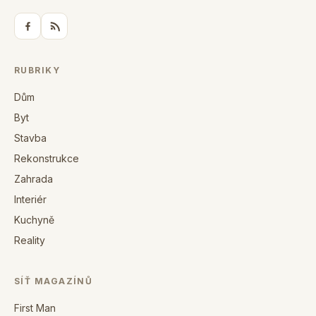
RUBRIKY
Dům
Byt
Stavba
Rekonstrukce
Zahrada
Interiér
Kuchyně
Reality
SÍŤ MAGAZÍNŮ
First Man