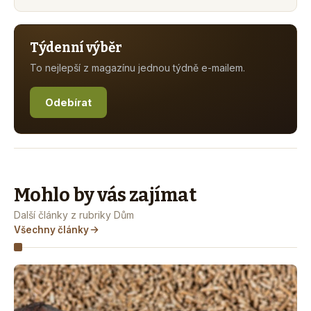
Týdenní výběr
To nejlepší z magazínu jednou týdně e-mailem.
Odebírat
Mohlo by vás zajímat
Další články z rubriky Dům
Všechny články