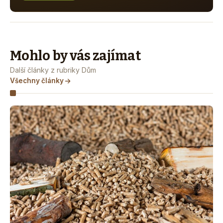
Mohlo by vás zajímat
Další články z rubriky Dům
Všechny články