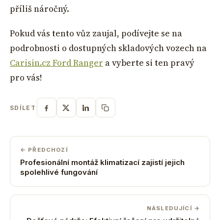
příliš náročný.
Pokud vás tento vůz zaujal, podívejte se na
podrobnosti o dostupných skladových vozech na
Carisin.cz Ford Ranger
a vyberte si ten pravý
pro vás!
SDÍLET
← PŘEDCHOZÍ
Profesionální montáž klimatizací zajistí jejich
spolehlivé fungování
NÁSLEDUJÍCÍ →