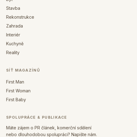
Stavba
Rekonstrukce
Zahrada
Interiér
Kuchyně
Reality
SÍŤ MAGAZÍNŮ
First Man
First Woman
First Baby
SPOLUPRÁCE & PUBLIKACE
Máte zájem o PR článek, komerční sdělení
nebo dlouhodobou spolupráci? Napište nám.