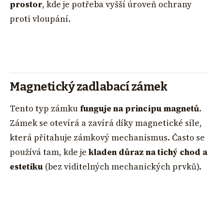
prostor
, kde je potřeba vyšší úroveň ochrany
proti vloupání.
Magnetický zadlabací zámek
Tento typ zámku
funguje na principu magnetů
.
Zámek se otevírá a zavírá díky magnetické síle,
která přitahuje zámkový mechanismus. Často se
používá tam, kde je
kladen důraz na tichý chod a
estetiku
(bez viditelných mechanických prvků).