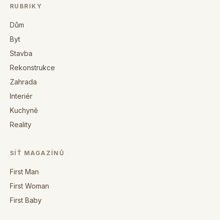
RUBRIKY
Dům
Byt
Stavba
Rekonstrukce
Zahrada
Interiér
Kuchyně
Reality
SÍŤ MAGAZÍNŮ
First Man
First Woman
First Baby