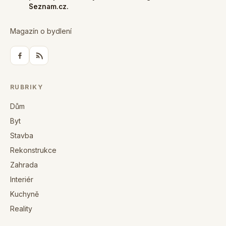
Seznam.cz.
Magazín o bydlení
RUBRIKY
Dům
Byt
Stavba
Rekonstrukce
Zahrada
Interiér
Kuchyně
Reality