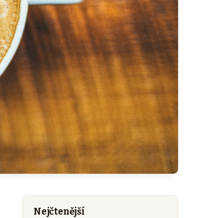
Nejčtenější