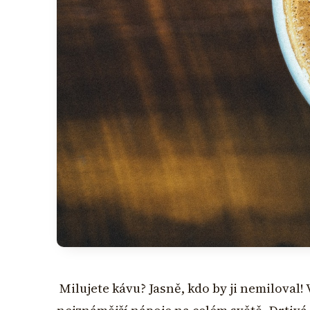
Milujete kávu? Jasně, kdo by ji nemiloval! 