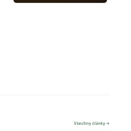
Všechny články