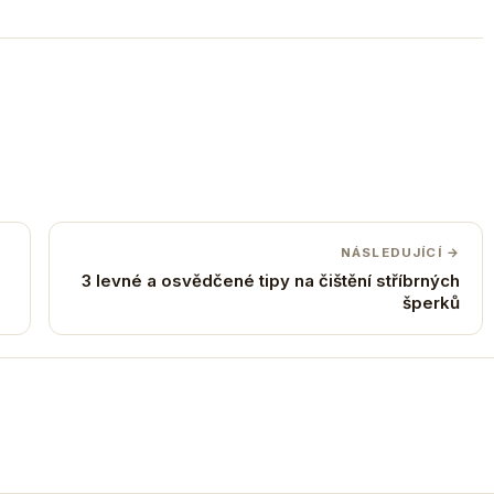
NÁSLEDUJÍCÍ →
3 levné a osvědčené tipy na čištění stříbrných
šperků