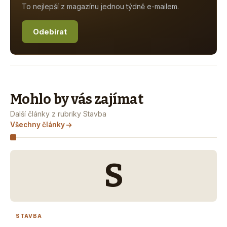
To nejlepší z magazínu jednou týdně e-mailem.
Odebírat
Mohlo by vás zajímat
Další články z rubriky Stavba
Všechny články
S
STAVBA