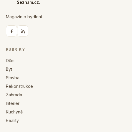
Seznam.cz.
Magazín o bydlení
RUBRIKY
Dům
Byt
Stavba
Rekonstrukce
Zahrada
Interiér
Kuchyně
Reality