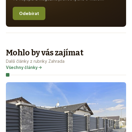
Odebírat
Mohlo by vás zajímat
Další články z rubriky Zahrada
Všechny články