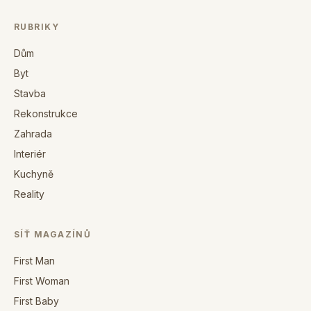
RUBRIKY
Dům
Byt
Stavba
Rekonstrukce
Zahrada
Interiér
Kuchyně
Reality
SÍŤ MAGAZÍNŮ
First Man
First Woman
First Baby