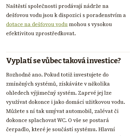
Naštěstí společnosti prodávají nádrže na
dešťovou vodu jsou k dispozici s poradenstvím a
dotace na dešťovou vodu
mohou s vysokou
efektivitou zprostředkovat.
Vyplatí se vůbec taková investice?
Rozhodně ano. Pokud totiž investujete do
zmíněných systémů, získáváte v několika
ohledech výjimečný systém. Zaprvé jej lze
využívat dokonce i jako domácí užitkovou vodu.
Můžete s ní tak umývat automobil, zalévat či
dokonce splachovat WC. O vše se postará
čerpadlo, které je součástí systému. Hlavní