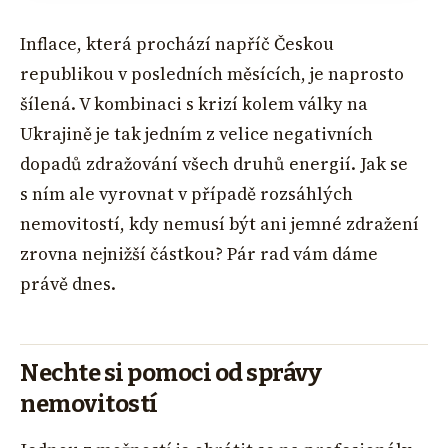
Inflace, která prochází napříč Českou
republikou v posledních měsících, je naprosto
šílená. V kombinaci s krizí kolem války na
Ukrajině je tak jedním z velice negativních
dopadů zdražování všech druhů energií. Jak se
s ním ale vyrovnat v případě rozsáhlých
nemovitostí, kdy nemusí být ani jemné zdražení
zrovna nejnižší částkou? Pár rad vám dáme
právě dnes.
Nechte si pomoci od správy
nemovitostí