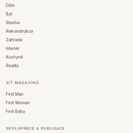
Dům
Byt
Stavba
Rekonstrukce
Zahrada
Interiér
Kuchyně
Reality
SÍŤ MAGAZÍNŮ
First Man
First Woman
First Baby
SPOLUPRÁCE & PUBLIKACE