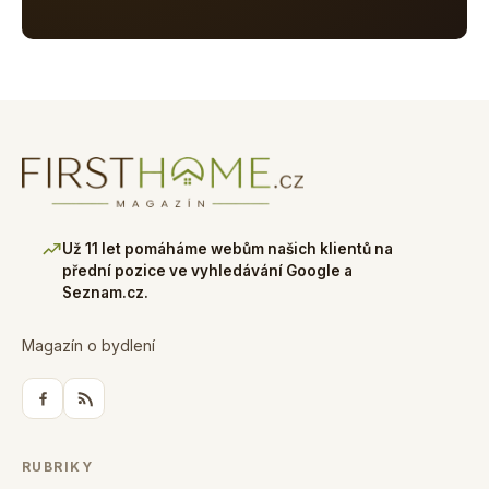
Už 11 let pomáháme webům našich klientů na
přední pozice ve vyhledávání Google a
Seznam.cz.
Magazín o bydlení
RUBRIKY