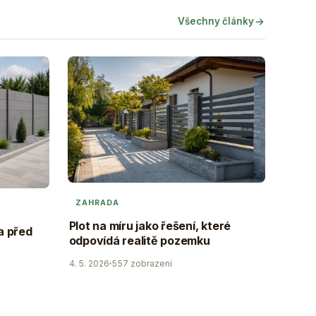
Všechny články
ZAHRADA
Plot na míru jako řešení, které
a před
odpovídá realitě pozemku
4. 5. 2026
557 zobrazení