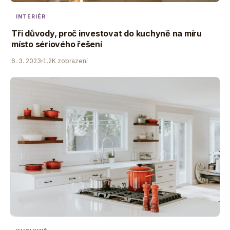
INTERIÉR
Tři důvody, proč investovat do kuchyně na míru
místo sériového řešení
6. 3. 2023
1.2K zobrazení