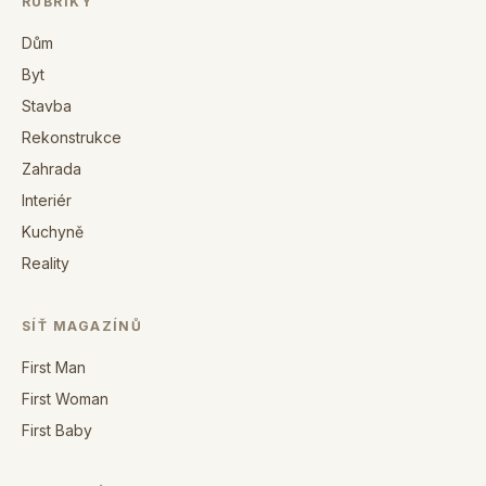
RUBRIKY
Dům
Byt
Stavba
Rekonstrukce
Zahrada
Interiér
Kuchyně
Reality
SÍŤ MAGAZÍNŮ
First Man
First Woman
First Baby