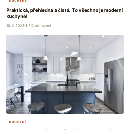
KUCHYNĚ
Praktická, přehledná a čistá. To všechno je moderní
kuchyně!
16. 2. 2023
1.1K zobrazení
KUCHYNĚ