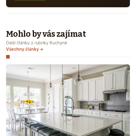
Mohlo by vás zajímat
Další články z rubriky Kuchyně
Všechny články