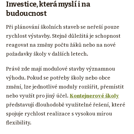
Investice, která myslí i na
budoucnost
Při plánování školních staveb se neřeší pouze
rychlost výstavby. Stejně důležitá je schopnost
reagovat na změny počtu žáků nebo na nové
požadavky školy v dalších letech.
Právě zde mají modulové stavby významnou
výhodu. Pokud se potřeby školy nebo obce
změní, lze jednotlivé moduly rozšířit, přemístit
nebo využít pro jiný účel.
Kontejnerové školy
představují dlouhodobě využitelné řešení, které
spojuje rychlost realizace s vysokou mírou
flexibility.