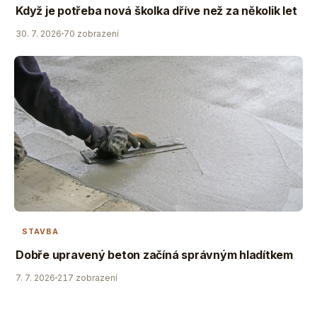
Když je potřeba nová školka dříve než za několik let
30. 7. 2026
70 zobrazení
STAVBA
Dobře upravený beton začíná správným hladítkem
7. 7. 2026
217 zobrazení