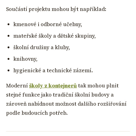
Součástí projektu mohou být například:
kmenové i odborné učebny,
mateřské školy a dětské skupiny,
školní družiny a kluby,
knihovny,
hygienické a technické zázemí.
Moderní
školy z kontejnerů
tak mohou plnit
stejné funkce jako tradiční školní budovy a
zároveň nabídnout možnost dalšího rozšiřování
podle budoucích potřeb.