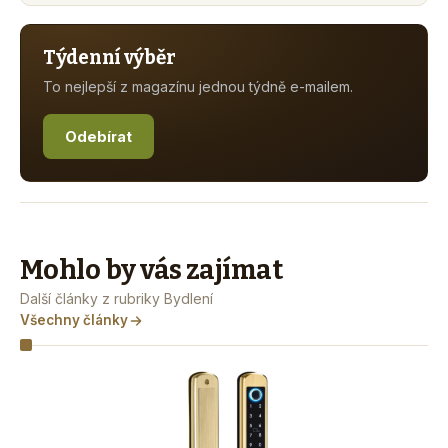
Týdenní výběr
To nejlepší z magazínu jednou týdně e-mailem.
Odebírat
Mohlo by vás zajímat
Další články z rubriky Bydlení
Všechny články