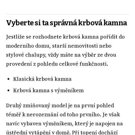
Vyberte si ta správná krbová kamna
Jestliže se rozhodnete krbová kamna pořídit do
moderního domu, starší nemovitosti nebo
stylové chalupy, vždy máte na výběr ze dvou
provedení z pohledu celkové funkčnosti.
Klasická krbová kamna
Krbová kamna s výměníkem
Druhý zmiňovaný model je na první pohled
téměř k nerozeznání od toho prvního. Je však
navíc vybaven výměníkem, který je napojen na
ústřední vytápění v domě. Při topení dochází