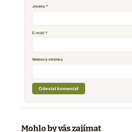
Jméno
*
E-mail
*
Webová stránka
Mohlo by vás zajímat