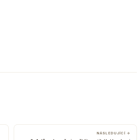
NÁSLEDUJÍCÍ →