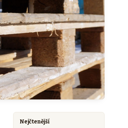
Nejčtenější