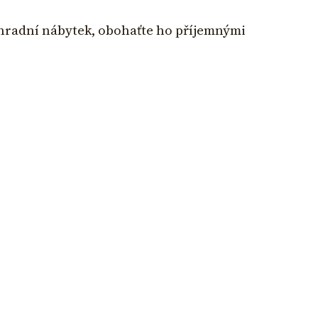
ahradní nábytek, obohaťte ho příjemnými