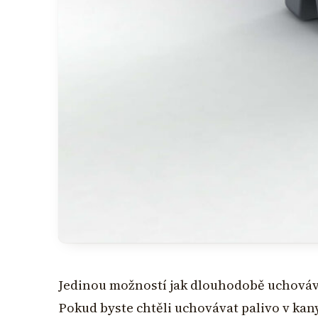
Jedinou možností jak dlouhodobě uchovávat
Pokud byste chtěli uchovávat palivo v kan