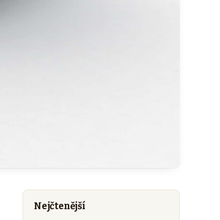
Nejčtenější