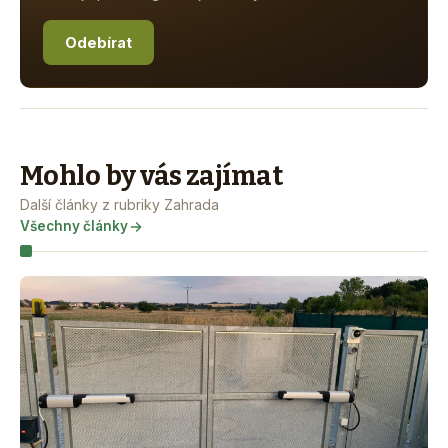
Odebírat
Mohlo by vás zajímat
Další články z rubriky Zahrada
Všechny články