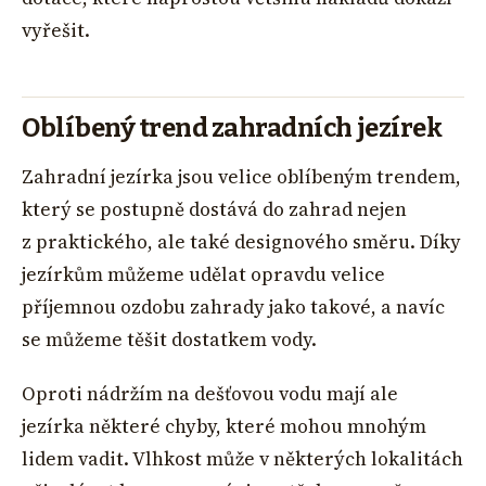
vyřešit.
Oblíbený trend zahradních jezírek
Zahradní jezírka jsou velice oblíbeným trendem,
který se postupně dostává do zahrad nejen
z praktického, ale také designového směru. Díky
jezírkům můžeme udělat opravdu velice
příjemnou ozdobu zahrady jako takové, a navíc
se můžeme těšit dostatkem vody.
Oproti nádržím na dešťovou vodu mají ale
jezírka některé chyby, které mohou mnohým
lidem vadit. Vlhkost může v některých lokalitách