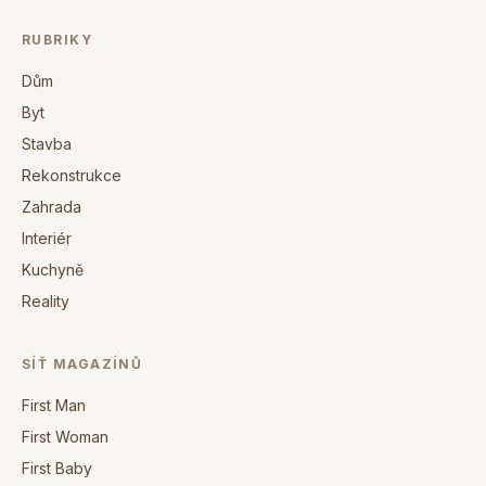
RUBRIKY
Dům
Byt
Stavba
Rekonstrukce
Zahrada
Interiér
Kuchyně
Reality
SÍŤ MAGAZÍNŮ
First Man
First Woman
First Baby