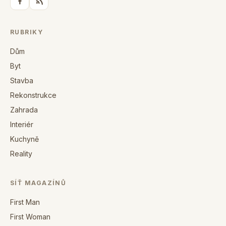
RUBRIKY
Dům
Byt
Stavba
Rekonstrukce
Zahrada
Interiér
Kuchyně
Reality
SÍŤ MAGAZÍNŮ
First Man
First Woman