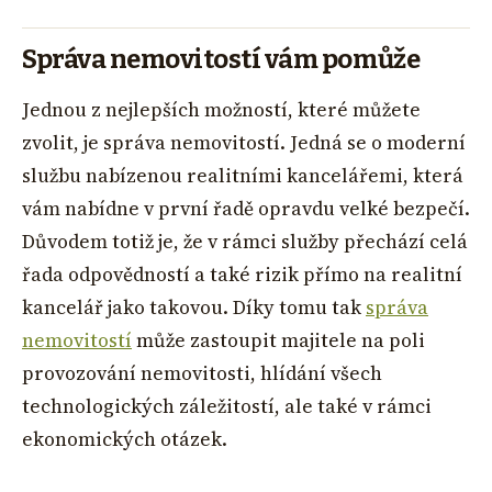
Správa nemovitostí vám pomůže
Jednou z nejlepších možností, které můžete
zvolit, je správa nemovitostí. Jedná se o moderní
službu nabízenou realitními kancelářemi, která
vám nabídne v první řadě opravdu velké bezpečí.
Důvodem totiž je, že v rámci služby přechází celá
řada odpovědností a také rizik přímo na realitní
kancelář jako takovou. Díky tomu tak
správa
nemovitostí
může zastoupit majitele na poli
provozování nemovitosti, hlídání všech
technologických záležitostí, ale také v rámci
ekonomických otázek.