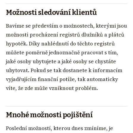
Možnosti sledování klientů
Bavíme se především o možnostech, kterými jsou
možnosti procházení registrů dlužníků a plátců
hypoték. Díky nahlédnutí do těchto registrů
můžete poměrně jednoznačně pracovat s tím,
jaké osoby ubytujete a jaké osoby se chystáte
ubytovat. Pokud se tak dostanete k informacím
vyjadřujícím finanční potíže, tak automaticky
víte, že zde může vzniknout problém.
Mnohé možnosti pojištění
Poslední možností, kterou dnes zmíníme, je