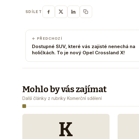
SDÍLET
← PŘEDCHOZÍ
Dostupné SUV, které vás zajisté nenechá na
holičkách. To je nový Opel Crossland X!
Mohlo by vás zajímat
Další články z rubriky Komerční sdělení
K