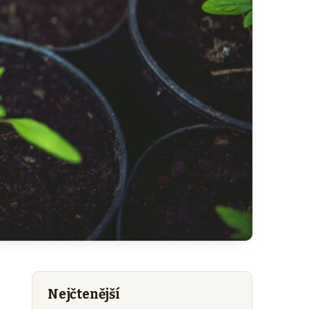
Nejčtenější