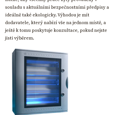
souladu s aktuálními bezpečnostními předpisy a
ideálně také ekologicky. Výhodou je mít
dodavatele, který nabízí vše na jednom místě, a
ještě k tomu poskytuje konzultace, pokud nejste
jisti výběrem.