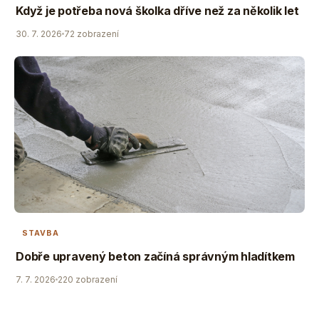
Když je potřeba nová školka dříve než za několik let
30. 7. 2026
72 zobrazení
STAVBA
Dobře upravený beton začíná správným hladítkem
7. 7. 2026
220 zobrazení